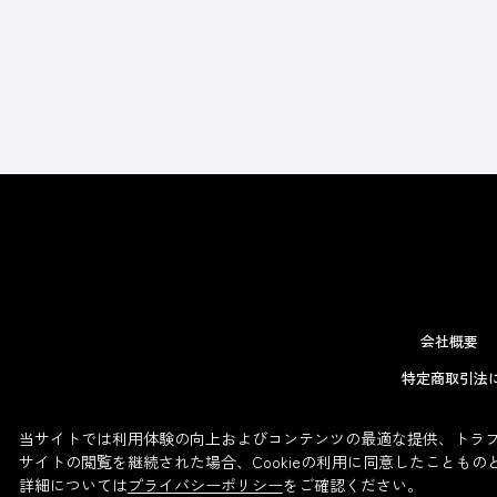
会社概要
特定商取引法
当サイトでは利用体験の向上およびコンテンツの最適な提供、トラフィ
サイトの閲覧を継続された場合、Cookieの利用に同意したこともの
詳細については
プライバシーポリシー
をご確認ください。