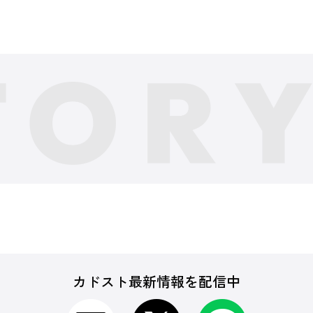
カドスト最新情報を配信中