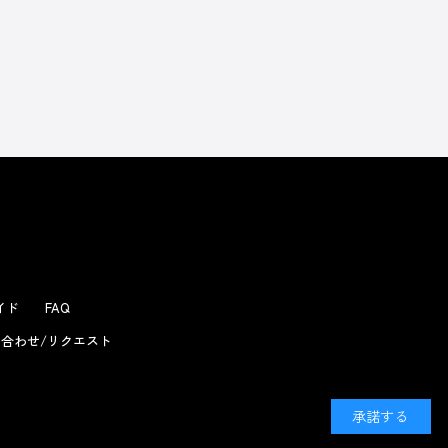
よくあるお問い合わせ
ガイド
FAQ
合わせ/リクエスト
承諾する