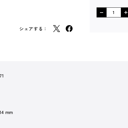
シェアする：
71
 14 mm