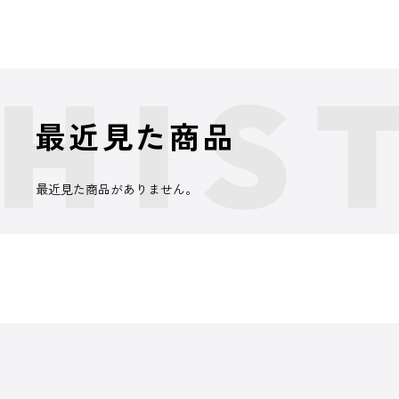
最近見た商品
最近見た商品がありません。