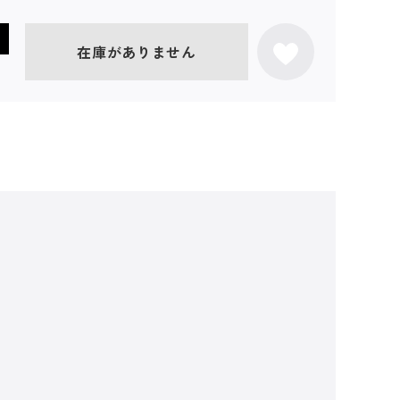
在庫がありません