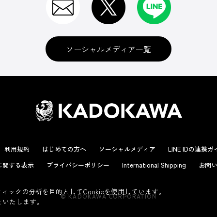
ソーシャルメディア一覧
利用規約
はじめての方へ
ソーシャルメディア
LINE IDの連携
に関する表示
プライバシーポリシー
International Shipping
お問い
ックの分析を目的としてCookieを使用しています。
© KADOKAWA CORPORATION
といたします。