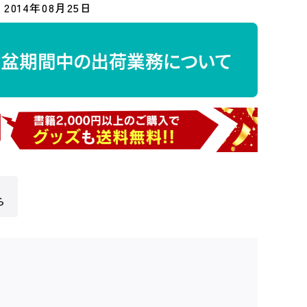
2014年08月25日
ら