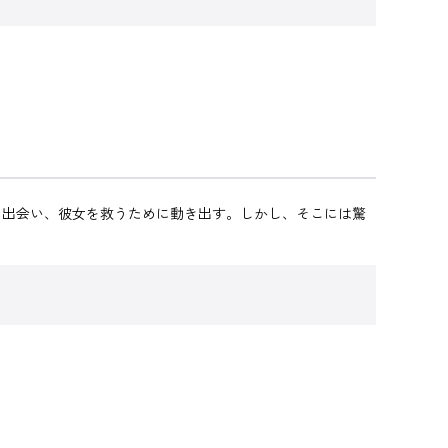
に出会い、彼女を救うために動き出す。しかし、そこには驚