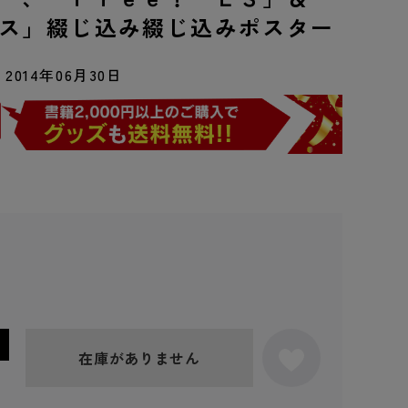
ス」綴じ込み綴じ込みポスター
2014年06月30日
在庫がありません