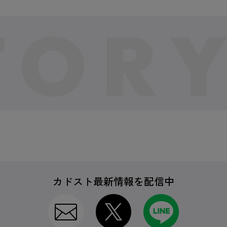
カドスト最新情報を配信中