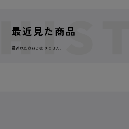
最近見た商品
最近見た商品がありません。