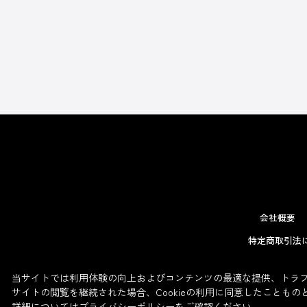
会社概要
特定商取引法
当サイトでは利用体験の向上およびコンテンツの最適な提供、トラフィ
サイトの閲覧を継続された場合、Cookieの利用に同意したこともの
詳細については
プライバシーポリシー
をご確認ください。