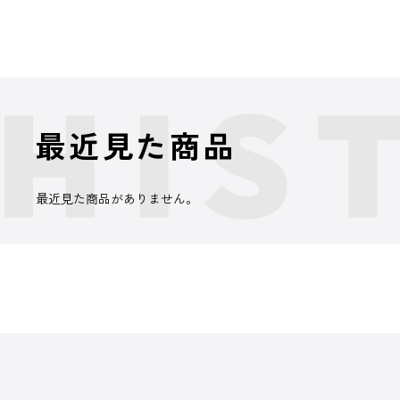
最近見た商品
最近見た商品がありません。