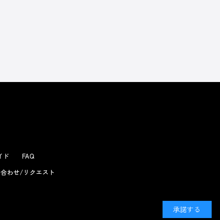
よくあるお問い合わせ
ガイド
FAQ
合わせ/リクエスト
承諾する