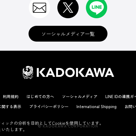
ソーシャルメディア一覧
利用規約
はじめての方へ
ソーシャルメディア
LINE IDの連携
に関する表示
プライバシーポリシー
International Shipping
お問い
ックの分析を目的としてCookieを使用しています。
© KADOKAWA CORPORATION
といたします。