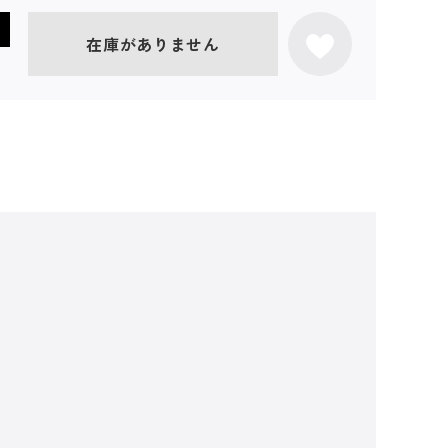
在庫がありません