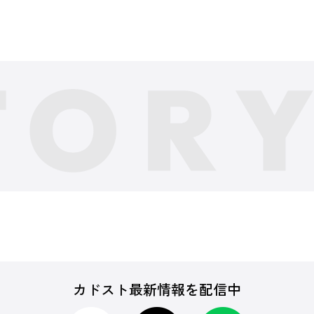
カドスト最新情報を配信中