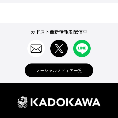
カドスト最新情報を配信中
ソーシャルメディア一覧