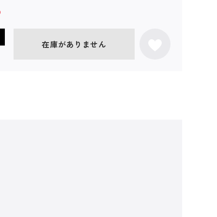
在庫がありません