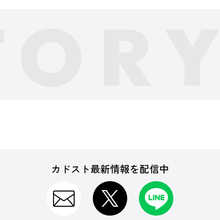
カドスト最新情報を配信中