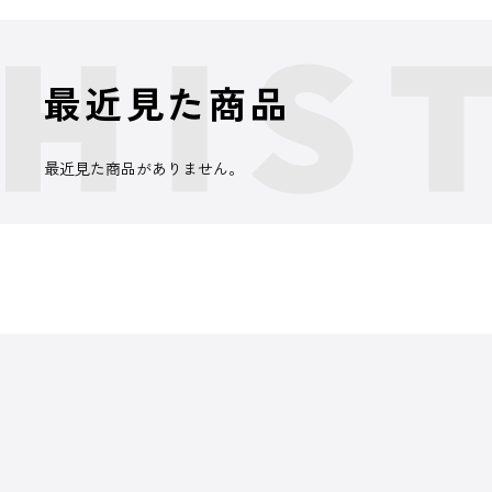
最近見た商品
最近見た商品がありません。