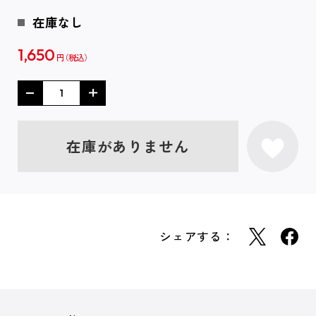
在庫なし
1,650
円
在庫がありません
シェアする：