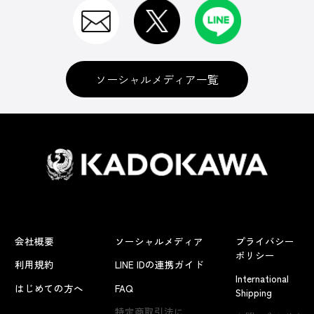
ソーシャルメディア一覧
会社概要
ソーシャルメディア
プライバシー
ポリシー
利用規約
LINE IDの連携ガイド
International
はじめての方へ
FAQ
Shipping
よくあるお問い合わせ
特定商取引法に