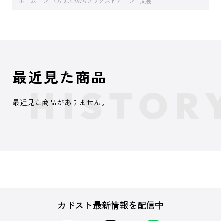
ホーム
KADOKAWAブックストア
文芸
最近見た商品
最近見た商品がありません。
カドスト最新情報を配信中