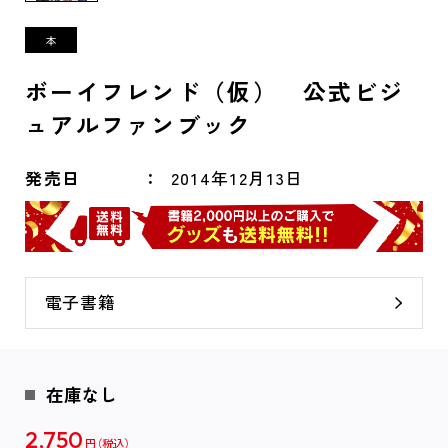
ボーイフレンド（仮） 公式ビジ
ュアルファンブック
発売日
2014年12月13日
電子書籍
在庫なし
2,750
円