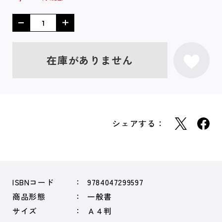
在庫がありません
シェアする：
ISBNコード
9784047299597
商品形態
一般書
サイズ
Ａ４判