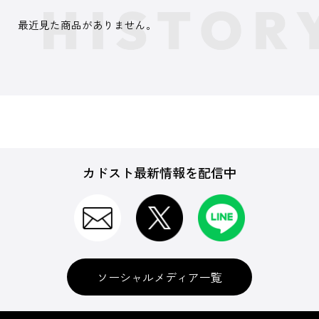
最近見た商品がありません。
カドスト最新情報を配信中
ソーシャルメディア一覧