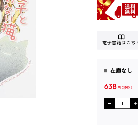
電子書籍はこち
在庫なし
638
円