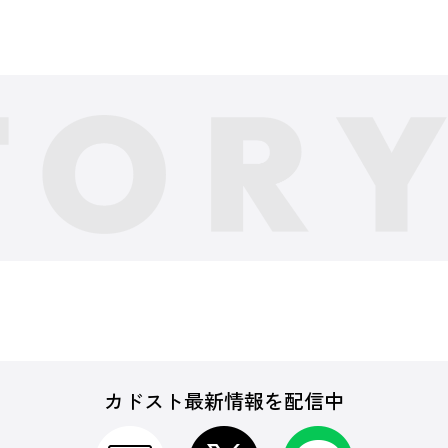
カドスト最新情報を配信中