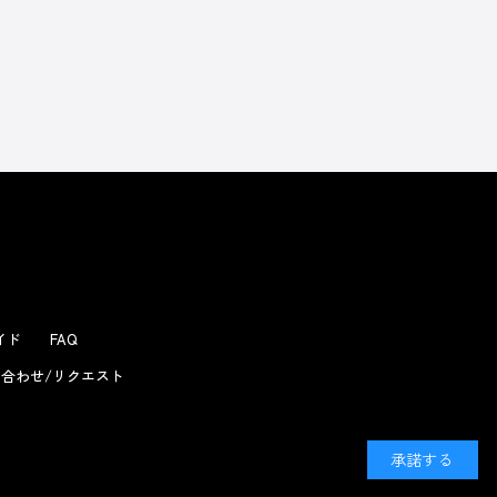
よくあるお問い合わせ
ガイド
FAQ
合わせ/リクエスト
承諾する