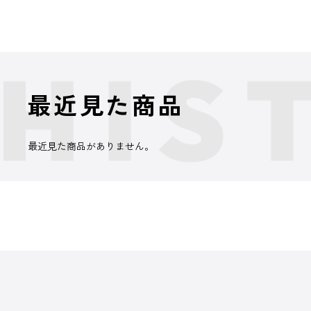
最近見た商品
最近見た商品がありません。