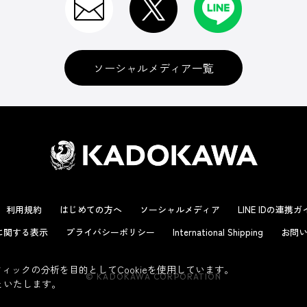
ソーシャルメディア一覧
利用規約
はじめての方へ
ソーシャルメディア
LINE IDの連携
に関する表示
プライバシーポリシー
International Shipping
お問い
ックの分析を目的としてCookieを使用しています。
© KADOKAWA CORPORATION
といたします。