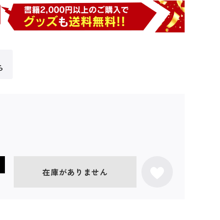
ら
在庫がありません