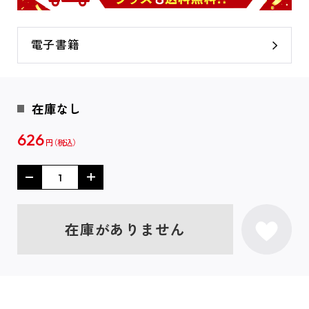
電子書籍
在庫なし
626
円
在庫がありません