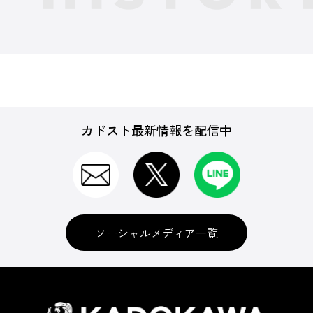
カドスト最新情報を配信中
ソーシャルメディア一覧