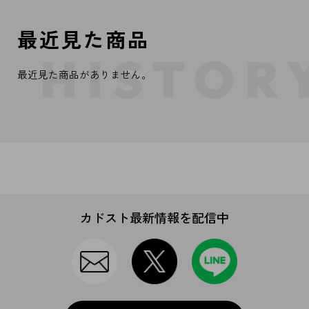
最近見た商品
最近見た商品がありません。
カドスト最新情報を配信中