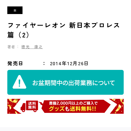
ファイヤーレオン 新日本プロレス
篇（2）
著者：
徳光 康之
発売日
2014年12月26日