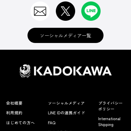
ソーシャルメディア一覧
会社概要
ソーシャルメディア
プライバシー
ポリシー
利用規約
LINE IDの連携ガイド
International
はじめての方へ
FAQ
Shipping