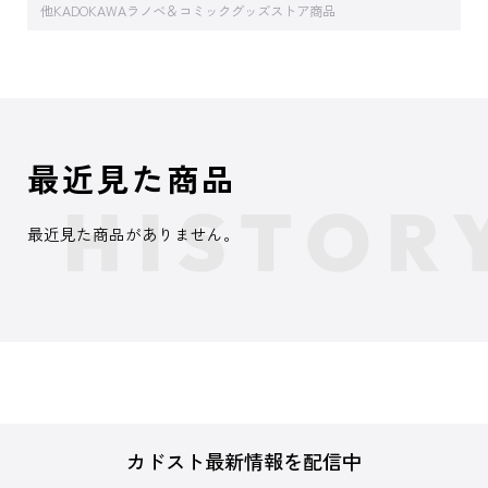
他KADOKAWAラノベ＆コミックグッズストア商品
最近見た商品
最近見た商品がありません。
カドスト最新情報を配信中