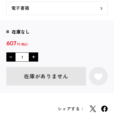
電子書籍
在庫なし
607
円
在庫がありません
シェアする：