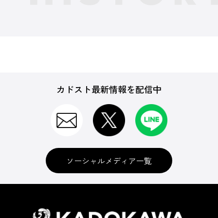
カドスト最新情報を配信中
ソーシャルメディア一覧