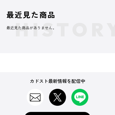
最近見た商品
最近見た商品がありません。
カドスト最新情報を配信中