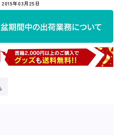
2015年03月25日
ら