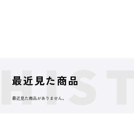
最近見た商品
最近見た商品がありません。