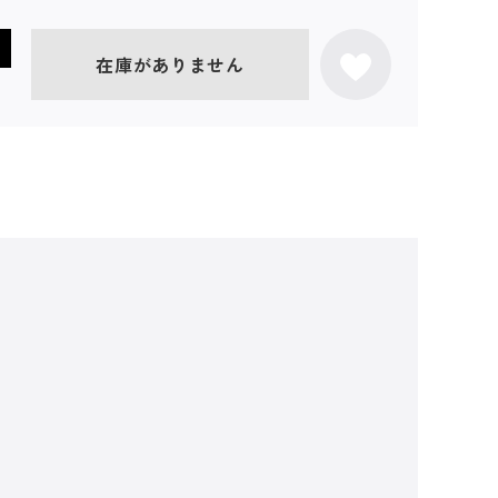
在庫がありません