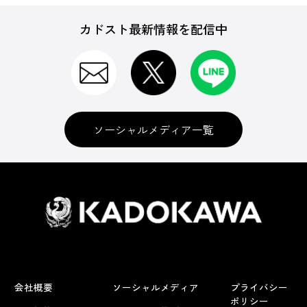
カドスト最新情報を配信中
ソーシャルメディア一覧
会社概要
ソーシャルメディア
プライバシー
ポリシー