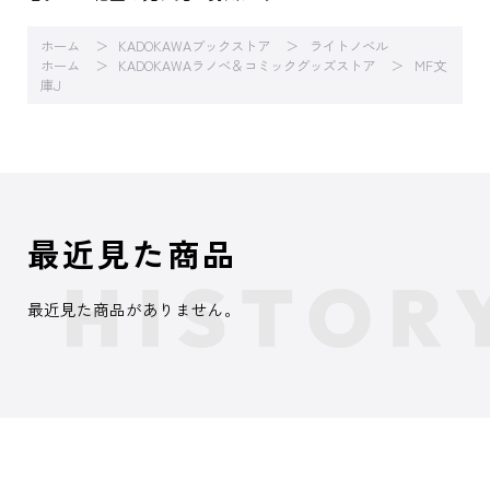
ホーム
KADOKAWAブックストア
ライトノベル
ホーム
KADOKAWAラノベ＆コミックグッズストア
MF文
庫J
最近見た商品
最近見た商品がありません。