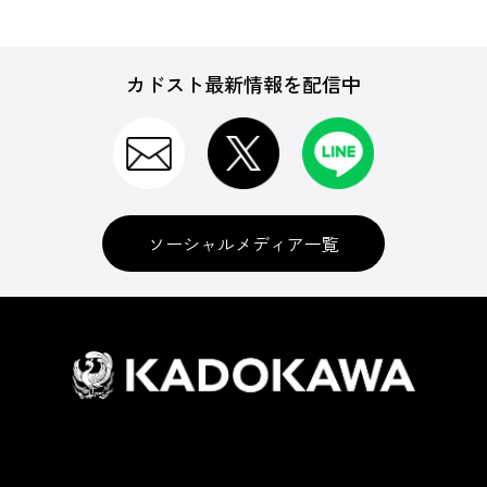
カドスト最新情報を配信中
ソーシャルメディア一覧