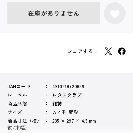
在庫がありません
シェアする：
JANコード
4910218720859
レーベル
レタスクラブ
商品形態
雑誌
サイズ
Ａ４判 変形
商品寸法（横/
235 × 297 × 4.5 mm
縦/束幅）