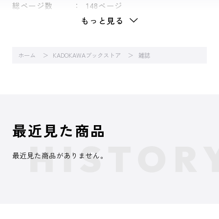
総ページ数
148ページ
もっと見る
ホーム
KADOKAWAブックストア
雑誌
最近見た商品
最近見た商品がありません。