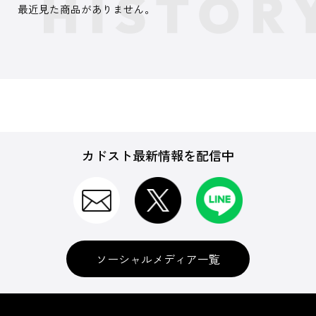
最近見た商品がありません。
カドスト最新情報を配信中
ソーシャルメディア一覧