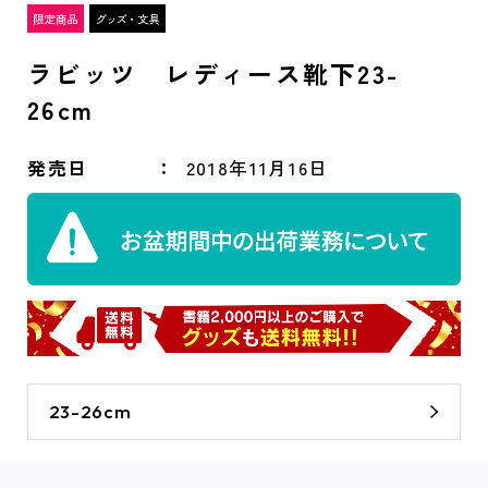
ラビッツ レディース靴下23-
26cm
発売日
2018年11月16日
23-26cm