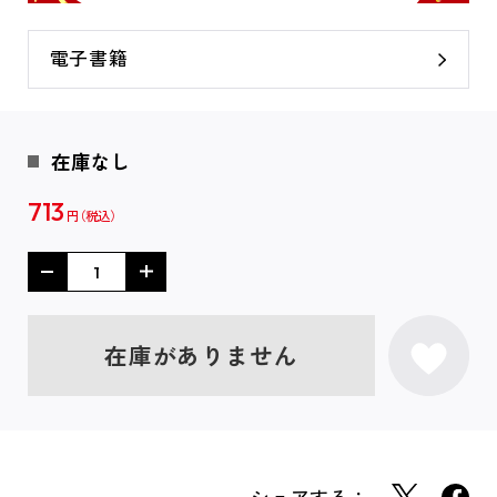
電子書籍
在庫なし
713
円
在庫がありません