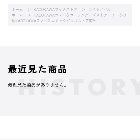
ホーム
KADOKAWAブックストア
ライトノベル
ホーム
KADOKAWAラノベ＆コミックグッズストア
その
他KADOKAWAラノベ＆コミックグッズストア商品
最近見た商品
最近見た商品がありません。