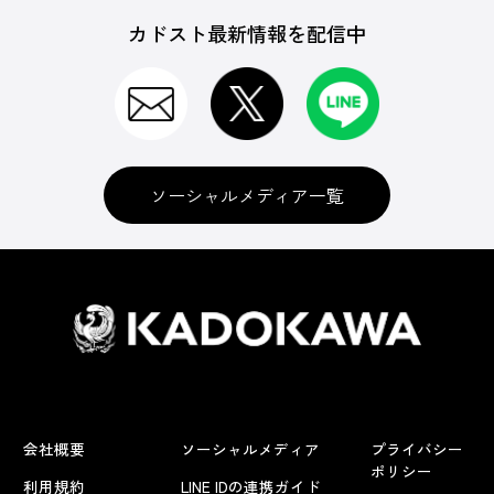
カドスト最新情報を配信中
ソーシャルメディア一覧
会社概要
ソーシャルメディア
プライバシー
ポリシー
利用規約
LINE IDの連携ガイド