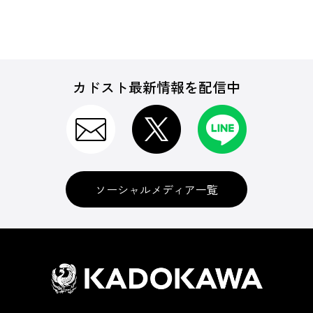
カドスト最新情報を配信中
ソーシャルメディア一覧