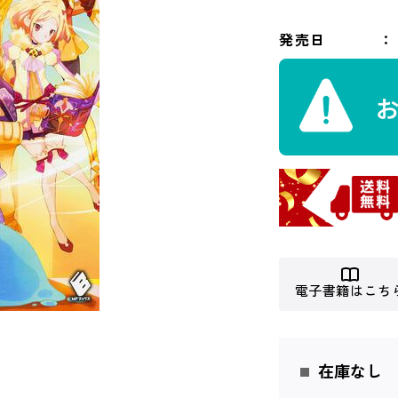
発売日
電子書籍はこち
在庫なし