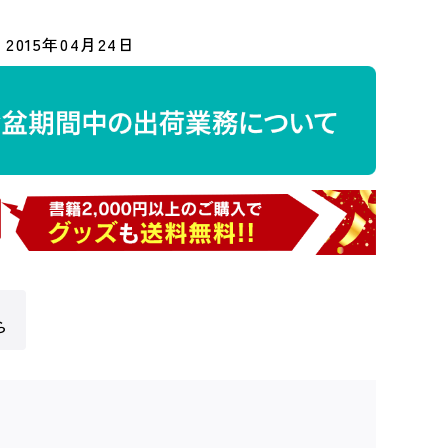
2015年04月24日
ら