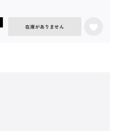
在庫がありません