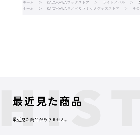
ホーム
KADOKAWAブックストア
ライトノベル
ホーム
KADOKAWAラノベ＆コミックグッズストア
その
最近見た商品
最近見た商品がありません。