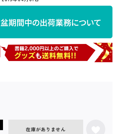
在庫がありません