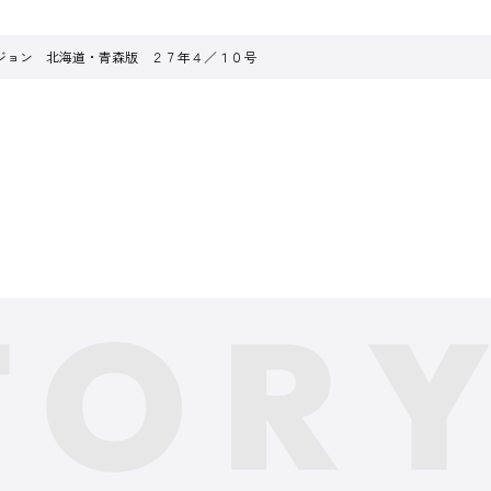
ジョン 北海道・青森版 ２７年４／１０号