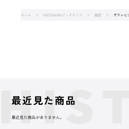
ホーム
KADOKAWAブックストア
雑誌
ザテレビ
最近見た商品
最近見た商品がありません。