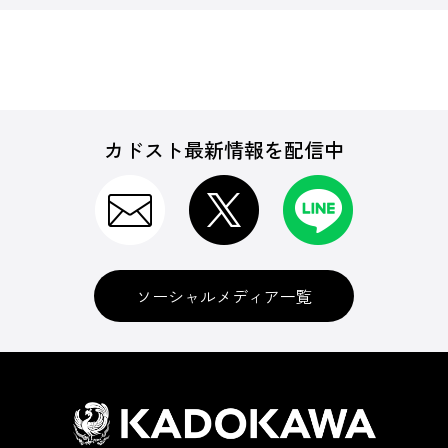
カドスト最新情報を配信中
ソーシャルメディア一覧