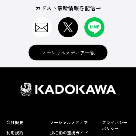
カドスト最新情報を配信中
ソーシャルメディア一覧
会社概要
ソーシャルメディア
プライバシー
ポリシー
利用規約
LINE IDの連携ガイド