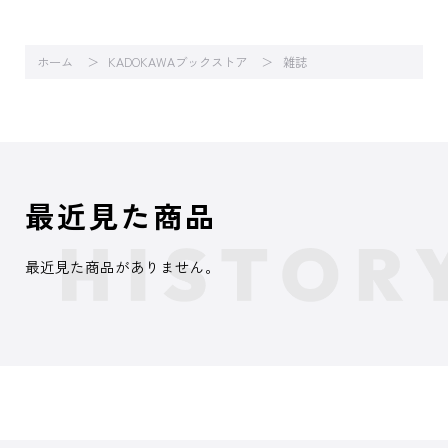
ホーム
KADOKAWAブックストア
雑誌
最近見た商品
最近見た商品がありません。