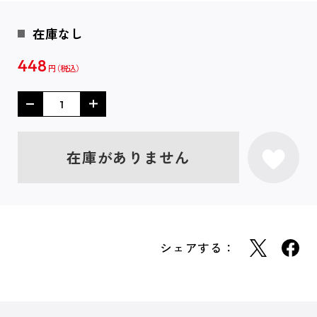
在庫なし
448
円
在庫がありません
シェアする：