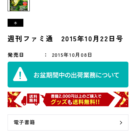
週刊ファミ通 2015年10月22日号
発売日
2015年10月08日
電子書籍