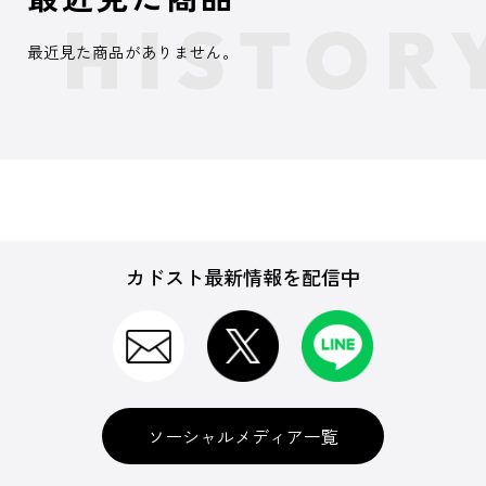
最近見た商品がありません。
カドスト最新情報を配信中
ソーシャルメディア一覧