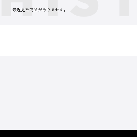
最近見た商品がありません。