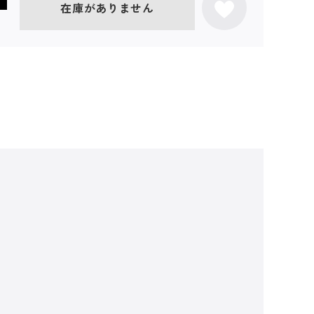
在庫がありません