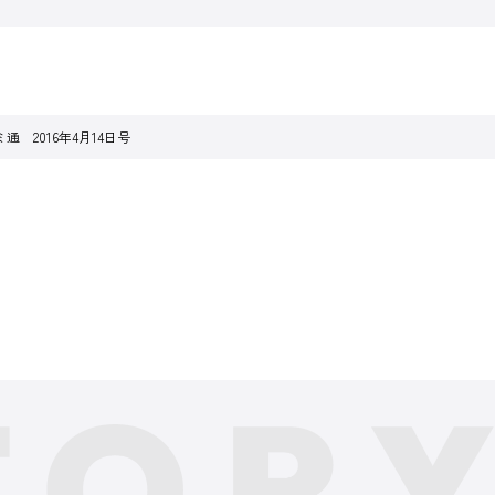
通 2016年4月14日号