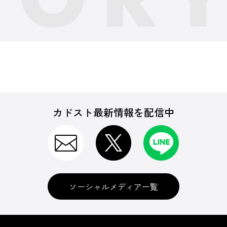
カドスト最新情報を配信中
ソーシャルメディア一覧