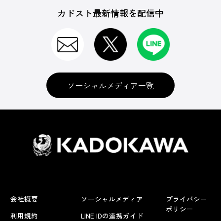
カドスト最新情報を配信中
ソーシャルメディア一覧
会社概要
ソーシャルメディア
プライバシー
ポリシー
利用規約
LINE IDの連携ガイド