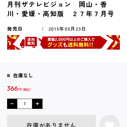
月刊ザテレビジョン 岡山・香
川・愛媛・高知版 ２７年７月号
発売日
2015年05月23日
在庫なし
366
円
在庫がありません