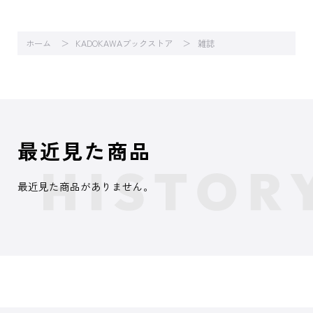
ホーム
KADOKAWAブックストア
雑誌
最近見た商品
最近見た商品がありません。