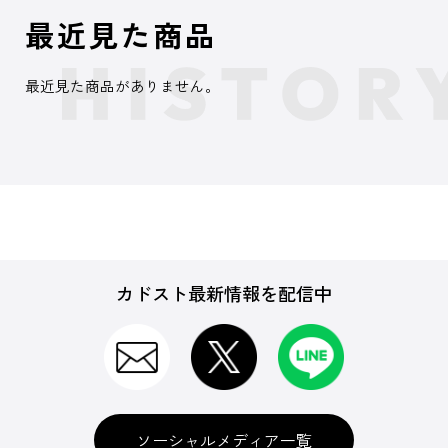
最近見た商品
最近見た商品がありません。
カドスト最新情報を配信中
ソーシャルメディア一覧