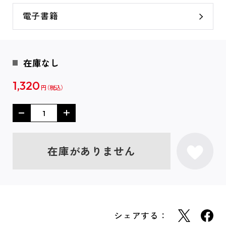
電子書籍
在庫なし
1,320
円
在庫がありません
シェアする：