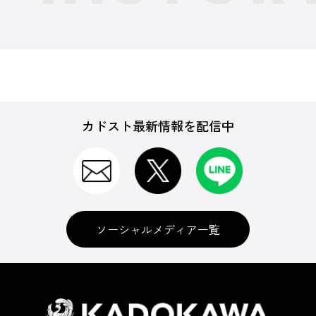
カドスト最新情報を配信中
ソーシャルメディア一覧