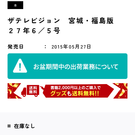
ザテレビジョン 宮城・福島版
２７年６／５号
発売日
2015年05月27日
在庫なし