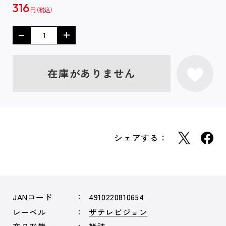
316
円
在庫がありません
シェアする：
JANコード
4910220810654
レーベル
ザテレビジョン