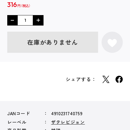
316
円
在庫がありません
シェアする：
JANコード
4910231740759
レーベル
ザテレビジョン