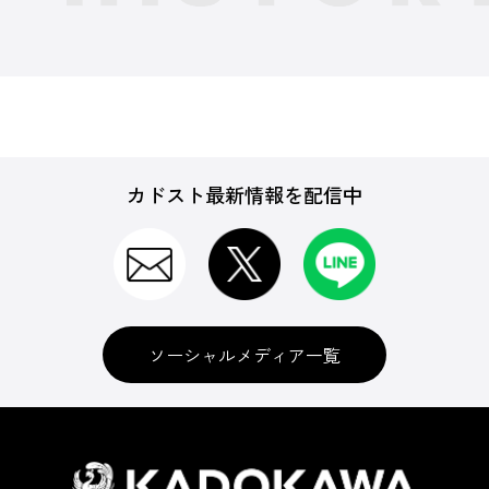
カドスト最新情報を配信中
ソーシャルメディア一覧