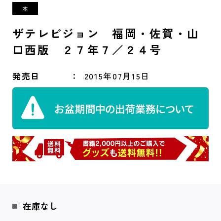
ザテレビジョン 福岡・佐賀・山
口西版 ２７年７／２４号
発売日
2015年07月15日
在庫なし