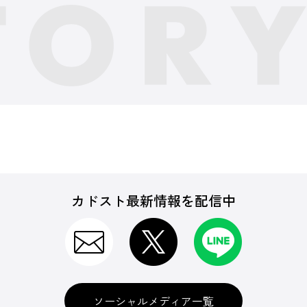
カドスト最新情報を配信中
ソーシャルメディア一覧