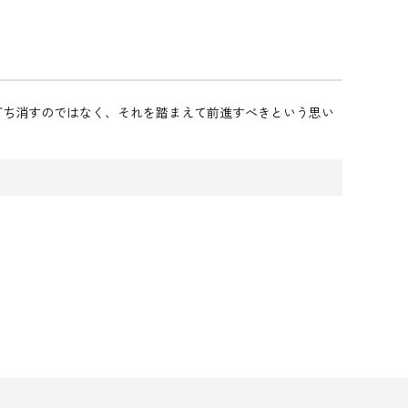
を打ち消すのではなく、それを踏まえて前進すべきという思い