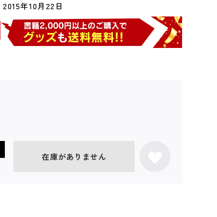
2015年10月22日
在庫がありません