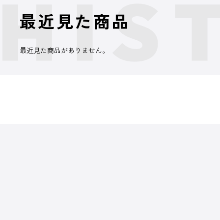
最近見た商品
最近見た商品がありません。