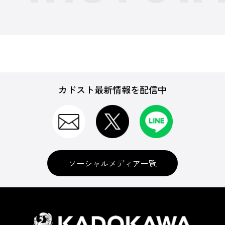
カドスト最新情報を配信中
ソーシャルメディア一覧