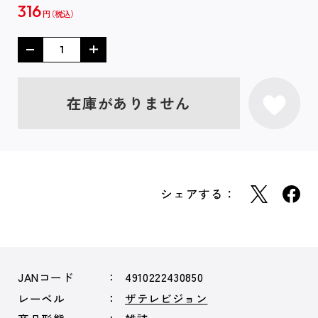
316
円
在庫がありません
シェアする：
JANコード
4910222430850
レーベル
ザテレビジョン