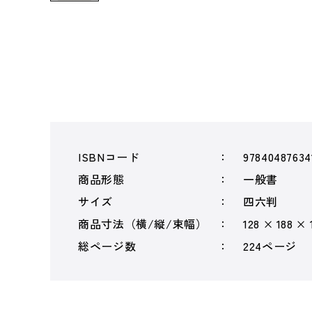
ISBNコード
97840487634
商品形態
一般書
サイズ
四六判
商品寸法（横/縦/束幅）
128 × 188 × 
総ページ数
224ページ