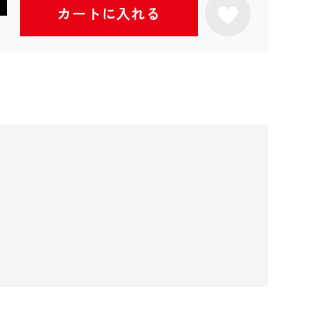
カートに入れる