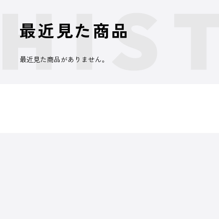
最近見た商品
最近見た商品がありません。