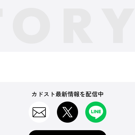
カドスト最新情報を配信中