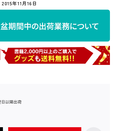
2015年11月16日
翌日以降出荷