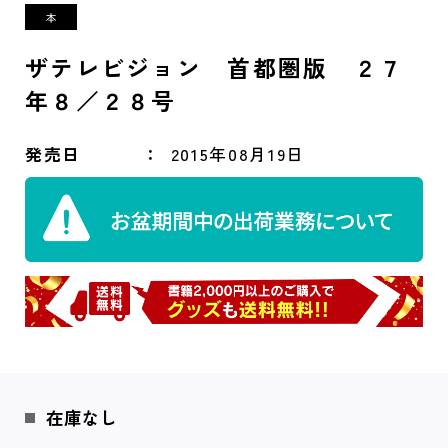
ザテレビジョン 首都圏版 ２７
年８／２８号
発売日
2015年08月19日
在庫なし