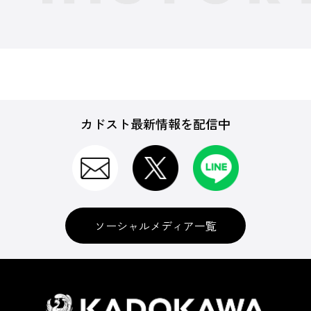
カドスト最新情報を配信中
ソーシャルメディア一覧