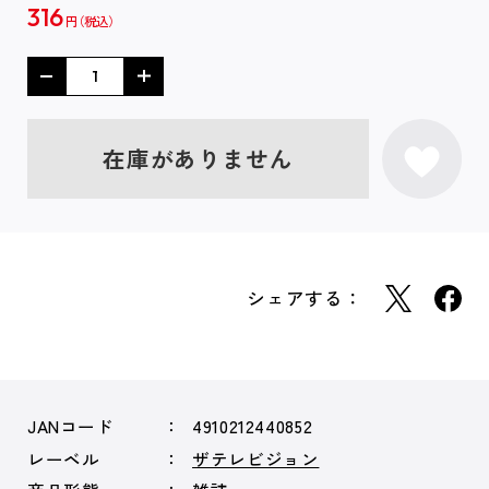
316
円
在庫がありません
シェアする：
JANコード
4910212440852
レーベル
ザテレビジョン