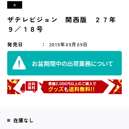
ザテレビジョン 関西版 ２７年
９／１８号
発売日
2015年09月09日
在庫なし