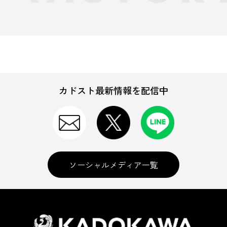
カドスト最新情報を配信中
ソーシャルメディア一覧