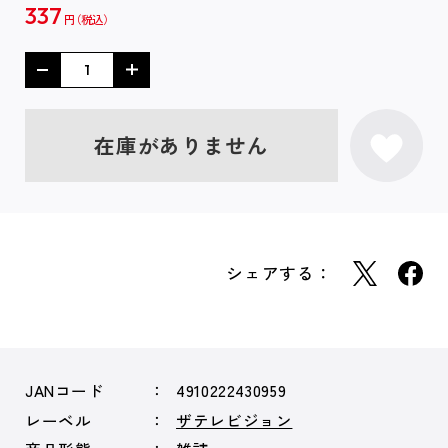
337
円
在庫がありません
シェアする：
JANコード
4910222430959
レーベル
ザテレビジョン