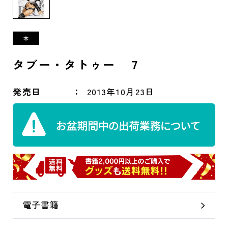
タブー・タトゥー ７
発売日
2013年10月23日
電子書籍