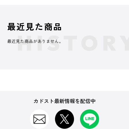
最近見た商品
最近見た商品がありません。
カドスト最新情報を配信中