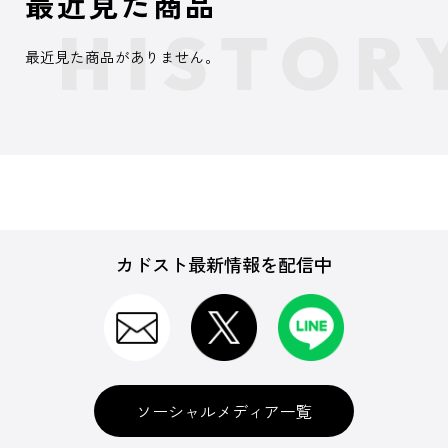
最近見た商品
最近見た商品がありません。
カドスト最新情報を配信中
ソーシャルメディア一覧