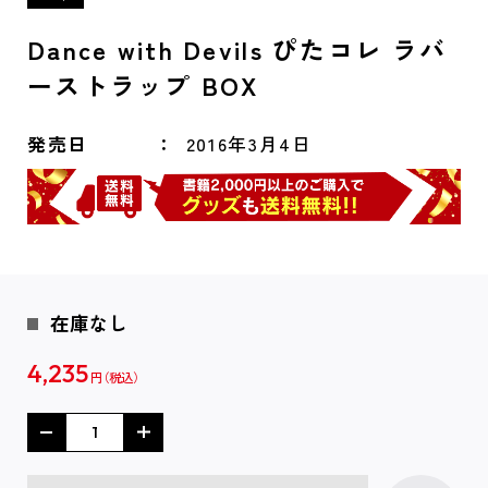
Dance with Devils ぴたコレ ラバ
ーストラップ BOX
発売日
2016年3月4日
在庫なし
4,235
円