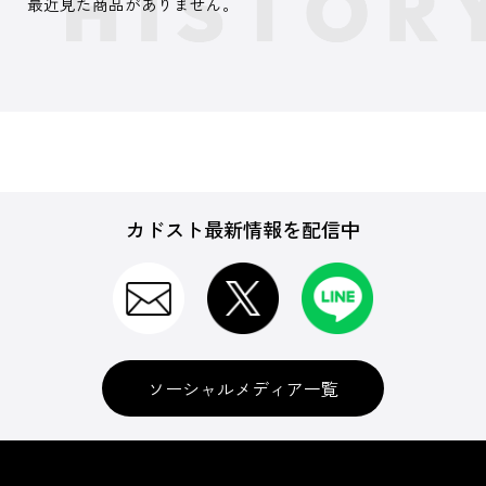
最近見た商品がありません。
カドスト最新情報を配信中
ソーシャルメディア一覧