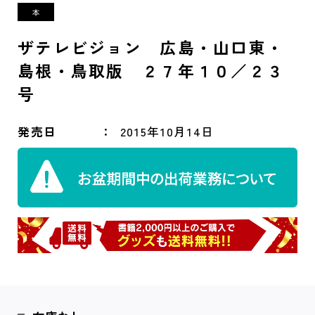
ザテレビジョン 広島・山口東・
島根・鳥取版 ２７年１０／２３
号
発売日
2015年10月14日