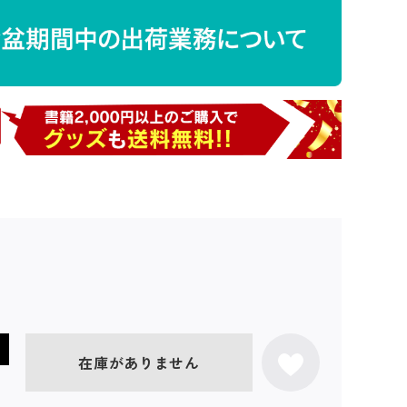
在庫がありません