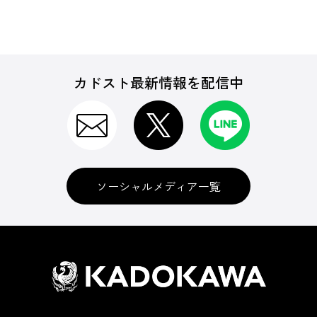
カドスト最新情報を配信中
ソーシャルメディア一覧