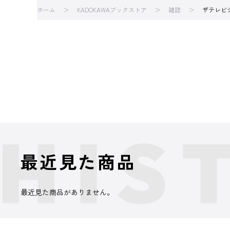
ホーム
KADOKAWAブックストア
雑誌
ザテレビ
最近見た商品
最近見た商品がありません。