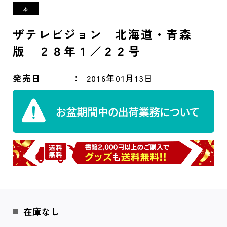
ザテレビジョン 北海道・青森
版 ２８年１／２２号
発売日
2016年01月13日
在庫なし