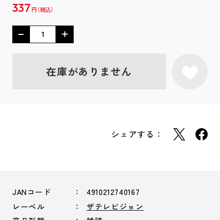
337
円
在庫がありません
シェアする：
JANコード
4910212740167
レーベル
ザテレビジョン