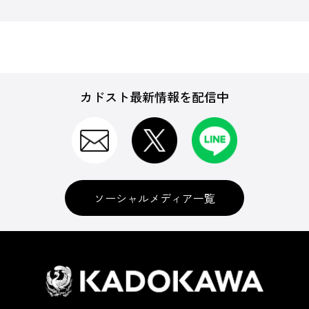
カドスト最新情報を配信中
ソーシャルメディア一覧