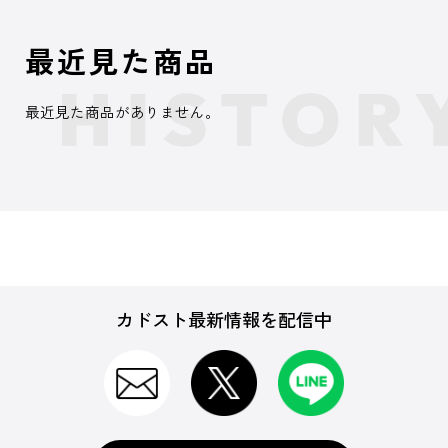
最近見た商品
最近見た商品がありません。
カドスト最新情報を配信中