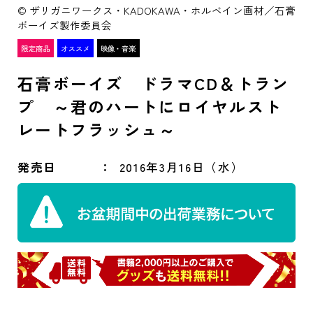
© ザリガニワークス・KADOKAWA・ホルベイン画材／石膏
ボーイズ製作委員会
石膏ボーイズ ドラマCD＆トラン
プ ～君のハートにロイヤルスト
レートフラッシュ～
発売日
2016年3月16日（水）