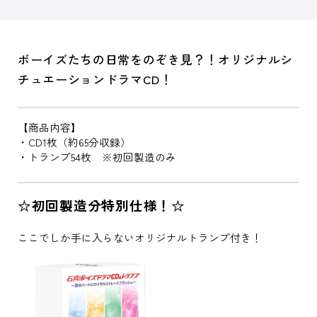
ボーイズたちの日常をのぞき見？！オリジナルシ
チュエーションドラマCD！
【商品内容】
・CD1枚（約65分収録）
・トランプ54枚 ※初回製造のみ
☆初回製造分特別仕様！☆
ここでしか手に入らないオリジナルトランプ付き！