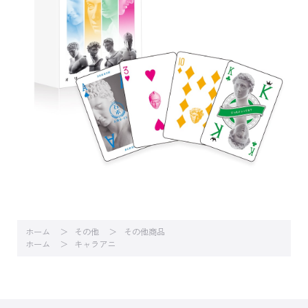
ホーム
その他
その他商品
ホーム
キャラアニ