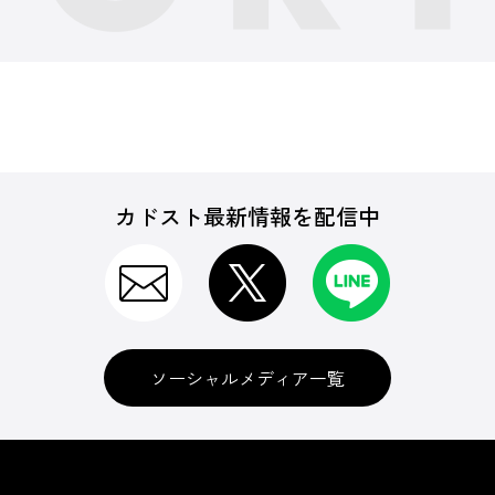
カドスト最新情報を配信中
ソーシャルメディア一覧