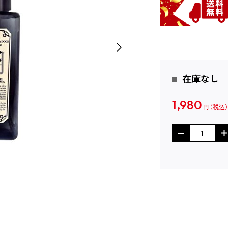
在庫なし
1,980
円