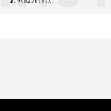
最近見た商品がありません。