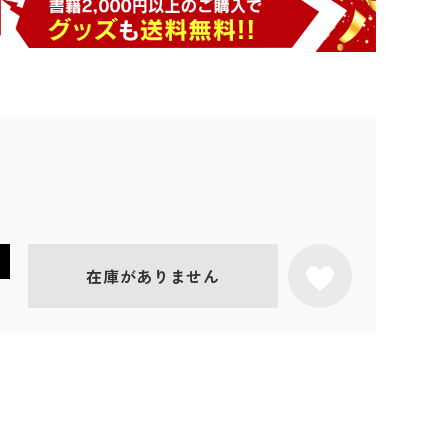
在庫がありません