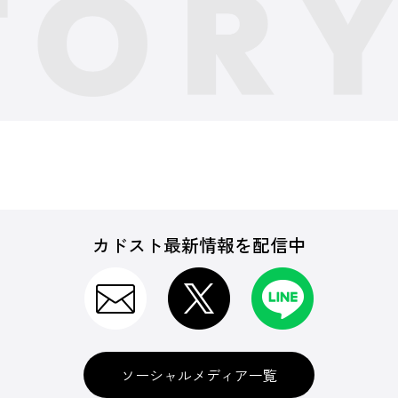
カドスト最新情報を配信中
ソーシャルメディア一覧