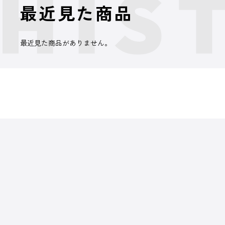
最近見た商品
最近見た商品がありません。