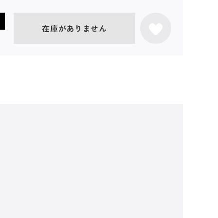
在庫がありません