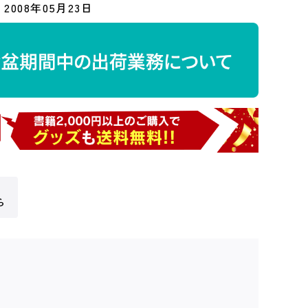
2008年05月23日
ら