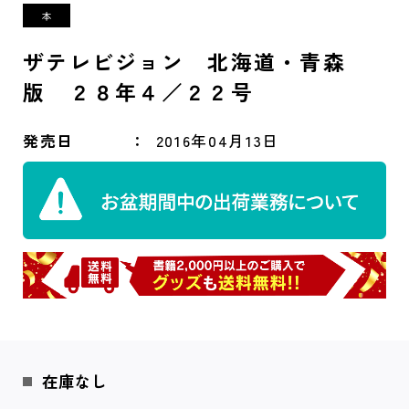
ザテレビジョン 北海道・青森
版 ２８年４／２２号
発売日
2016年04月13日
在庫なし