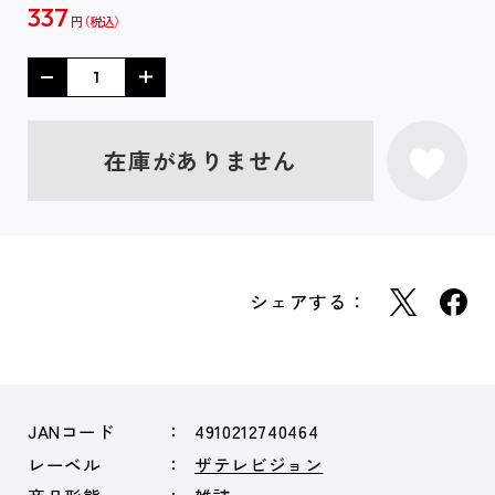
337
円
在庫がありません
シェアする：
JANコード
4910212740464
レーベル
ザテレビジョン