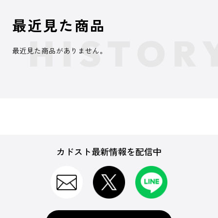
最近見た商品
最近見た商品がありません。
カドスト最新情報を配信中