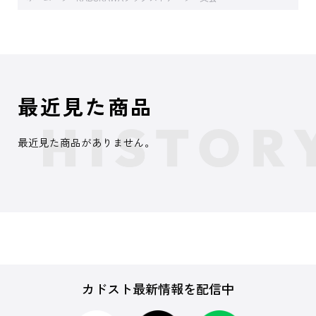
最近見た商品
最近見た商品がありません。
カドスト最新情報を配信中