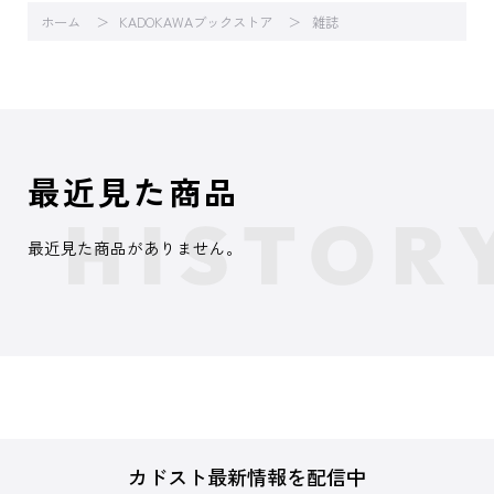
ホーム
KADOKAWAブックストア
雑誌
最近見た商品
最近見た商品がありません。
カドスト最新情報を配信中