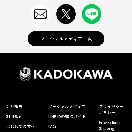
ソーシャルメディア一覧
会社概要
ソーシャルメディア
プライバシー
ポリシー
利用規約
LINE IDの連携ガイド
International
はじめての方へ
FAQ
Shipping