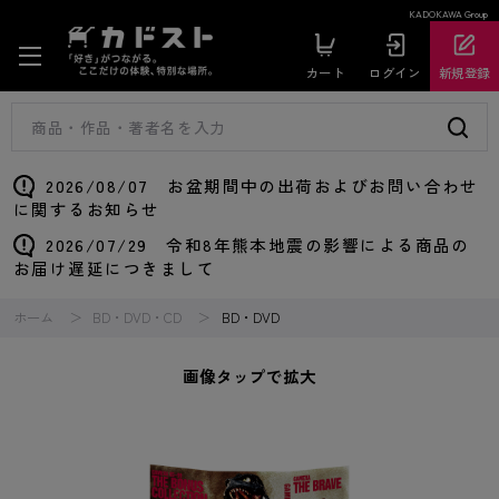
KADOKAWA Group
カート
ログイン
新規登録
2026/08/07 お盆期間中の出荷およびお問い合わせ
に関するお知らせ
2026/07/29 令和8年熊本地震の影響による商品の
お届け遅延につきまして
ホーム
BD・DVD・CD
BD・DVD
画像タップで拡大