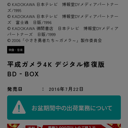
© KADOKAWA 日本テレビ 博報堂DYメディアパートナー
ズ/1995
© KADOKAWA 日本テレビ 博報堂DYメディアパートナー
ズ 富士通 日販/1996
© KADOKAWA 徳間書店 日本テレビ 博報堂DYメディア
パートナーズ 日販/1999
© 2006「小さき勇者たち～ガメラ～」製作委員会
平成ガメラ4K デジタル修復版
BD‐BOX
発売日
2016年7月22日