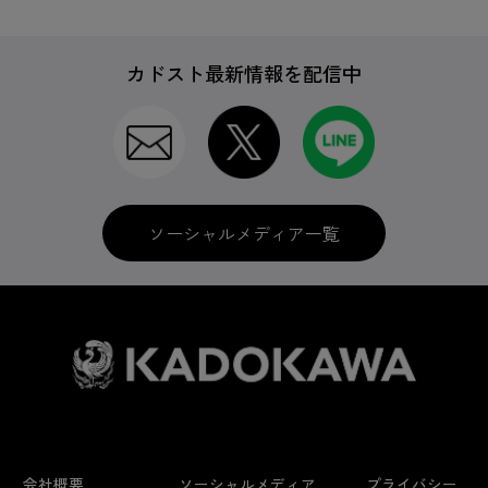
カドスト最新情報を配信中
ソーシャルメディア一覧
会社概要
ソーシャルメディア
プライバシー