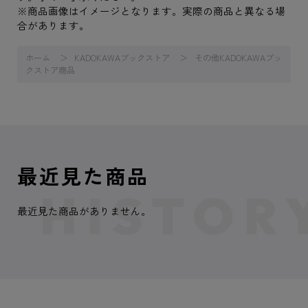
※商品画像はイメージとなります。実際の商品と異なる場
合があります。
ホーム
KADOKAWAブックストア
その他KADOKAWAブッ
クストア商品
最近見た商品
最近見た商品がありません。