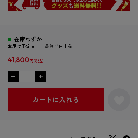
在庫わずか
お届け予定日
最短当日出荷
41,800
円