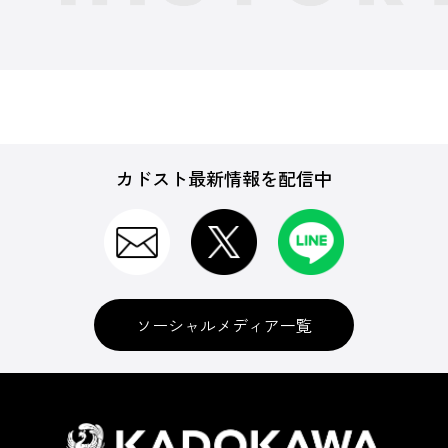
カドスト最新情報を配信中
ソーシャルメディア一覧