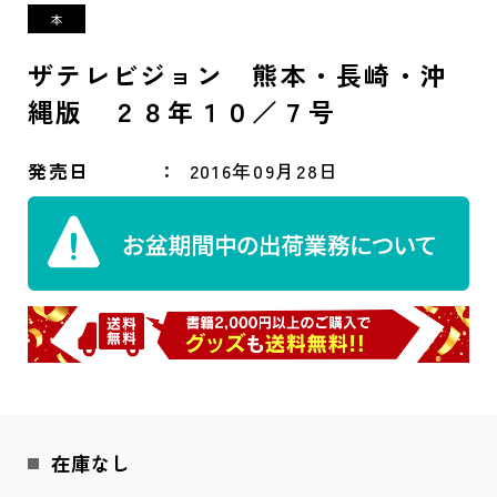
ザテレビジョン 熊本・長崎・沖
縄版 ２８年１０／７号
発売日
2016年09月28日
在庫なし