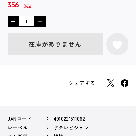
356
円
在庫がありません
シェアする：
JANコード
4910221511062
レーベル
ザテレビジョン