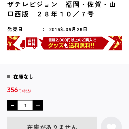
ザテレビジョン 福岡・佐賀・山
口西版 ２８年１０／７号
発売日
2016年09月28日
在庫なし
356
円
在庫がありません