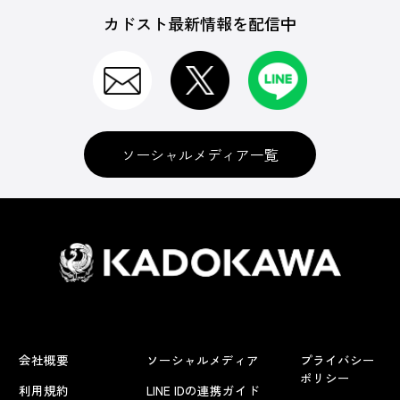
カドスト最新情報を配信中
ソーシャルメディア一覧
会社概要
ソーシャルメディア
プライバシー
ポリシー
利用規約
LINE IDの連携ガイド