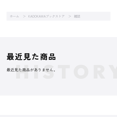
ホーム
KADOKAWAブックストア
雑誌
最近見た商品
最近見た商品がありません。