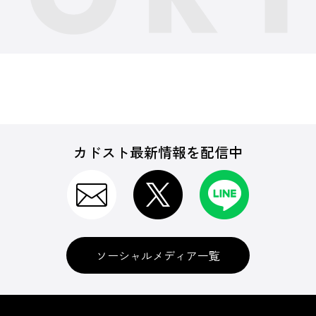
カドスト最新情報を配信中
ソーシャルメディア一覧