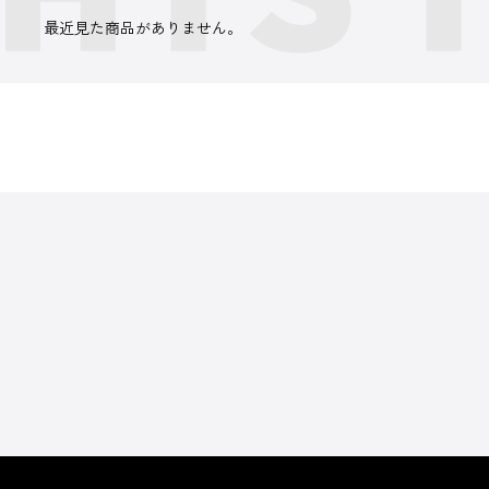
最近見た商品がありません。