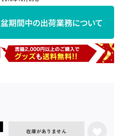
在庫がありません