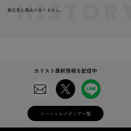
最近見た商品がありません。
カドスト最新情報を配信中
ソーシャルメディア一覧