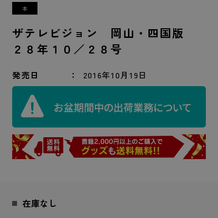
ザテレビジョン 岡山・四国版
２８年１０／２８号
発売日
2016年10月19日
在庫なし