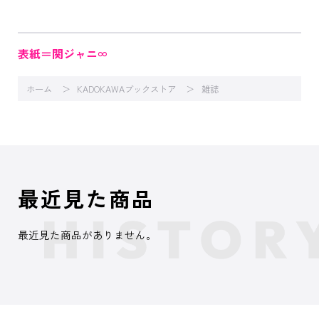
表紙＝関ジャニ∞
ホーム
KADOKAWAブックストア
雑誌
最近見た商品
最近見た商品がありません。