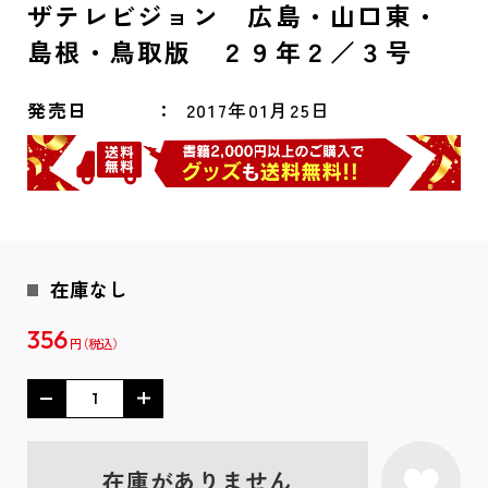
ザテレビジョン 広島・山口東・
島根・鳥取版 ２９年２／３号
発売日
2017年01月25日
在庫なし
356
円
在庫がありません