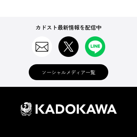
カドスト最新情報を配信中
ソーシャルメディア一覧