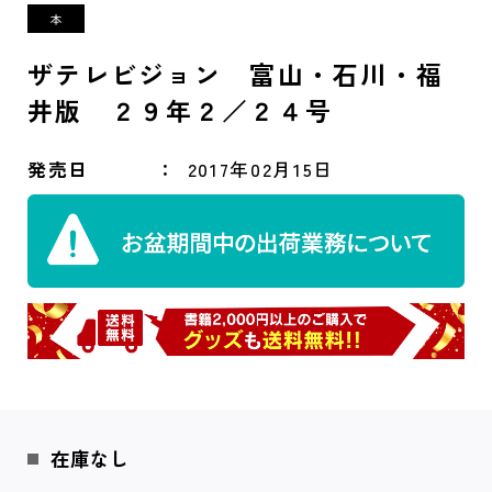
ザテレビジョン 富山・石川・福
井版 ２９年２／２４号
発売日
2017年02月15日
在庫なし