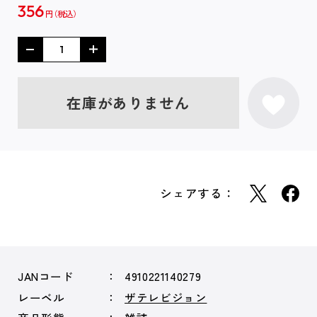
356
円
在庫がありません
シェアする：
JANコード
4910221140279
レーベル
ザテレビジョン