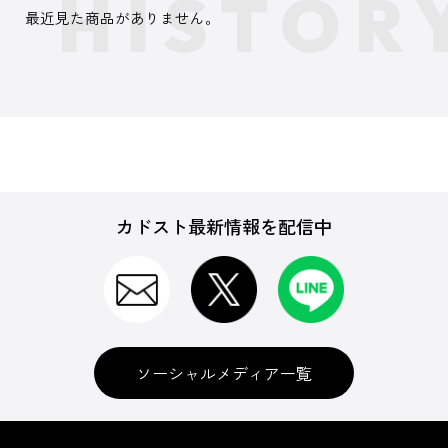
最近見た商品がありません。
カドスト最新情報を配信中
ソーシャルメディア一覧